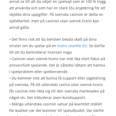
annat se till att du väljer en spelsajt som är 100 % trygg
att använda och som har en stark SSL-kryptering för att
skydda dina uppgifter. På svenska casinon är detta en
självklarhet, men på casinon utan svensk licens kan
annat gälla.
• Det finns risk att du behöver betala skatt på dina
vinster om du spelar på en
licens utanför EU
. Se därför
till att du kontrollerar licensen noga.
• Casinon utan svensk licens har inte lika stort fokus på
ansvarsfullt spelande. Det är således lättare att hamna
i spelproblem eller spelberoende.
• Du kommer inte att kunna få support eller vägledning
på svenska. På ett utländskt casino utan svensk licens
får casinot inte rikta sig till den svenska marknaden på
något vis. Det inkluderar även kundsupport.
• Många utländska casinon satsar på kvantitet istället
för kvalitet när det kommer till spelutbudet. Var därför