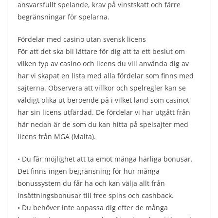
ansvarsfullt spelande, krav på vinstskatt och färre
begränsningar för spelarna.
Fördelar med casino utan svensk licens
För att det ska bli lättare för dig att ta ett beslut om
vilken typ av casino och licens du vill använda dig av
har vi skapat en lista med alla fördelar som finns med
sajterna. Observera att villkor och spelregler kan se
väldigt olika ut beroende på i vilket land som casinot
har sin licens utfärdad. De fördelar vi har utgått från
här nedan är de som du kan hitta på spelsajter med
licens från MGA (Malta).
• Du får möjlighet att ta emot många härliga bonusar.
Det finns ingen begränsning för hur många
bonussystem du får ha och kan välja allt från
insättningsbonusar till free spins och cashback.
• Du behöver inte anpassa dig efter de många