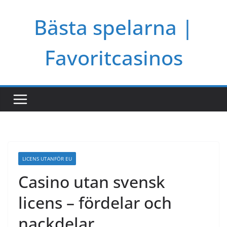
Skip
Bästa spelarna |
to
content
Favoritcasinos
LICENS UTANFÖR EU
Casino utan svensk
licens – fördelar och
nackdelar