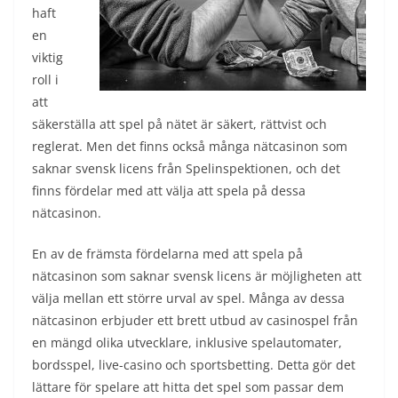
haft
en
viktig
roll i
att
säkerställa att spel på nätet är säkert, rättvist och
reglerat. Men det finns också många nätcasinon som
saknar svensk licens från Spelinspektionen, och det
finns fördelar med att välja att spela på dessa
nätcasinon.
En av de främsta fördelarna med att spela på
nätcasinon som saknar svensk licens är möjligheten att
välja mellan ett större urval av spel. Många av dessa
nätcasinon erbjuder ett brett utbud av casinospel från
en mängd olika utvecklare, inklusive spelautomater,
bordsspel, live-casino och sportsbetting. Detta gör det
lättare för spelare att hitta det spel som passar dem